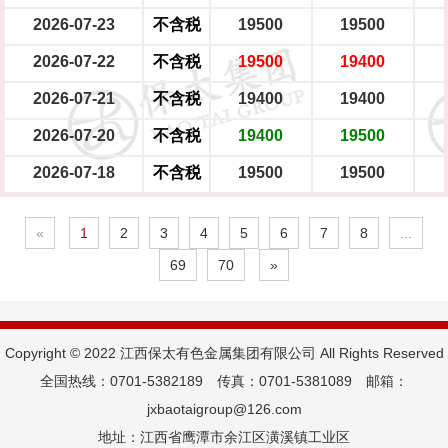
2026-07-23
不含税
19500
19500
2026-07-22
不含税
19500
19400
2026-07-21
不含税
19400
19400
2026-07-20
不含税
19400
19500
2026-07-18
不含税
19500
19500
«
1
2
3
4
5
6
7
8
...
69
70
»
Copyright © 2022 江西保太有色金属集团有限公司 All Rights Reserved
全国热线：0701-5382189 传真：0701-5381089 邮箱：
jxbaotaigroup@126.com
地址：江西省鹰潭市余江区潢溪镇工业区