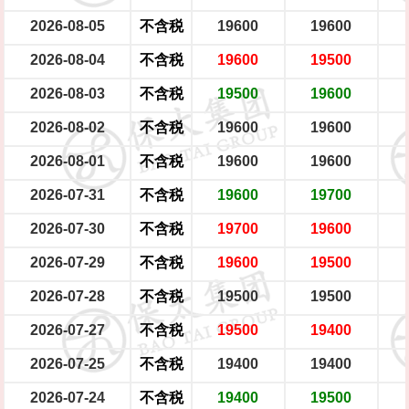
2026-08-05
不含税
19600
19600
2026-08-04
不含税
19600
19500
2026-08-03
不含税
19500
19600
2026-08-02
不含税
19600
19600
2026-08-01
不含税
19600
19600
2026-07-31
不含税
19600
19700
2026-07-30
不含税
19700
19600
2026-07-29
不含税
19600
19500
2026-07-28
不含税
19500
19500
2026-07-27
不含税
19500
19400
2026-07-25
不含税
19400
19400
2026-07-24
不含税
19400
19500