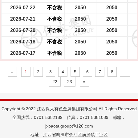
2026-07-22
不含税
2050
2050
2026-07-21
不含税
2050
2050
2026-07-20
不含税
2050
2050
2026-07-18
不含税
2050
2050
2026-07-17
不含税
2050
2050
«
1
2
3
4
5
6
7
8
...
22
23
»
Copyright © 2022 江西保太有色金属集团有限公司 All Rights Reserved
全国热线：0701-5382189 传真：0701-5381089 邮箱：
jxbaotaigroup@126.com
地址：江西省鹰潭市余江区潢溪镇工业区