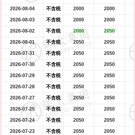
2026-08-04
不含税
2000
2000
2026-08-03
不含税
2000
2000
2026-08-02
不含税
2000
2050
2026-08-01
不含税
2050
2050
2026-07-31
不含税
2050
2050
2026-07-30
不含税
2050
2050
2026-07-29
不含税
2050
2050
2026-07-28
不含税
2050
2050
2026-07-27
不含税
2050
2050
2026-07-25
不含税
2050
2050
2026-07-24
不含税
2050
2050
2026-07-23
不含税
2050
2050