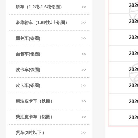
202
轿车（1.2吨-1.6吨铝圈）
202
豪华轿车（1.6吨以上铝圈）
202
面包车(铁圈)
202
面包车(铝圈)
202
皮卡车(铁圈)
皮卡车(铝圈)
202
柴油皮卡车（铁圈）
202
柴油皮卡车（铝圈）
202
货车(2吨以下 )