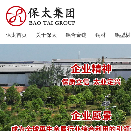
保太首页
关于保太
铝合金锭
铜材
铝型材