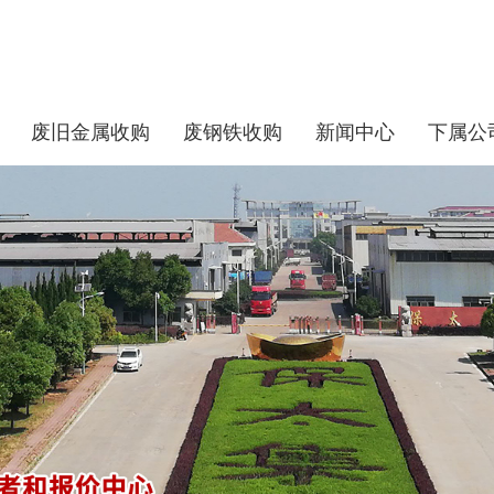
废旧金属收购
废钢铁收购
新闻中心
下属公