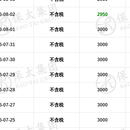
6-08-02
不含税
2950
6-08-01
不含税
3000
6-07-31
不含税
3000
6-07-30
不含税
3000
6-07-29
不含税
3000
6-07-28
不含税
3000
6-07-27
不含税
3000
6-07-25
不含税
3000