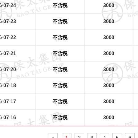
6-07-24
不含税
3000
6-07-23
不含税
3000
6-07-22
不含税
3000
6-07-21
不含税
3000
6-07-20
不含税
3000
6-07-18
不含税
3000
6-07-17
不含税
3000
6-07-16
不含税
3000
«
1
2
3
4
5
6