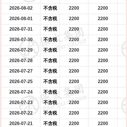
2026-08-02
不含税
2200
2200
2026-08-01
不含税
2200
2200
2026-07-31
不含税
2200
2200
2026-07-30
不含税
2200
2200
2026-07-29
不含税
2200
2200
2026-07-28
不含税
2200
2200
2026-07-27
不含税
2200
2200
2026-07-25
不含税
2200
2200
2026-07-24
不含税
2200
2200
2026-07-23
不含税
2200
2200
2026-07-22
不含税
2200
2200
2026-07-21
不含税
2200
2200