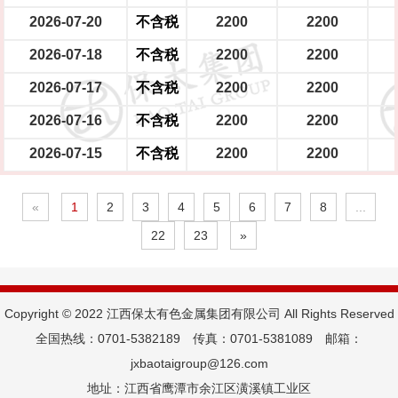
2026-07-20
不含税
2200
2200
2026-07-18
不含税
2200
2200
2026-07-17
不含税
2200
2200
2026-07-16
不含税
2200
2200
2026-07-15
不含税
2200
2200
«
1
2
3
4
5
6
7
8
...
22
23
»
Copyright © 2022 江西保太有色金属集团有限公司 All Rights Reserved
全国热线：0701-5382189 传真：0701-5381089 邮箱：
jxbaotaigroup@126.com
地址：江西省鹰潭市余江区潢溪镇工业区