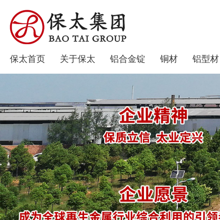
保太首页
关于保太
铝合金锭
铜材
铝型材