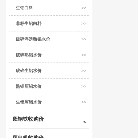
生铝白料
非标生铝白料
破碎浮选熟铝水价
破碎熟铝水价
破碎生铝水价
熟铝屑铝水价
生铝屑铝水价
废钢铁收购价
废电机收购价