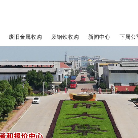
废旧金属收购
废钢铁收购
新闻中心
下属公