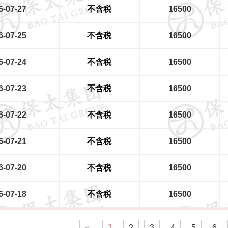
6-07-27
不含税
16500
6-07-25
不含税
16500
6-07-24
不含税
16500
6-07-23
不含税
16500
6-07-22
不含税
16500
6-07-21
不含税
16500
6-07-20
不含税
16500
6-07-18
不含税
16500
«
1
2
3
4
5
6