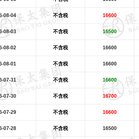
6-08-04
不含税
16600
6-08-03
不含税
16500
6-08-02
不含税
16600
6-08-01
不含税
16600
6-07-31
不含税
16600
6-07-30
不含税
16700
6-07-29
不含税
16600
6-07-28
不含税
16500