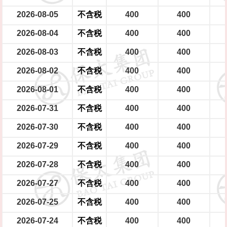
2026-08-05
不含税
400
400
2026-08-04
不含税
400
400
2026-08-03
不含税
400
400
2026-08-02
不含税
400
400
2026-08-01
不含税
400
400
2026-07-31
不含税
400
400
2026-07-30
不含税
400
400
2026-07-29
不含税
400
400
2026-07-28
不含税
400
400
2026-07-27
不含税
400
400
2026-07-25
不含税
400
400
2026-07-24
不含税
400
400