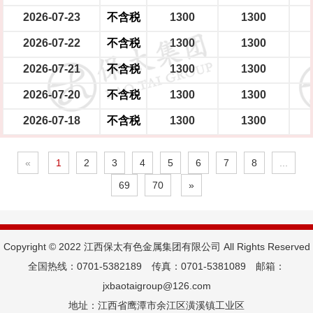
2026-07-23
不含税
1300
1300
2026-07-22
不含税
1300
1300
2026-07-21
不含税
1300
1300
2026-07-20
不含税
1300
1300
2026-07-18
不含税
1300
1300
«
1
2
3
4
5
6
7
8
...
69
70
»
Copyright © 2022 江西保太有色金属集团有限公司 All Rights Reserved
全国热线：0701-5382189 传真：0701-5381089 邮箱：
jxbaotaigroup@126.com
地址：江西省鹰潭市余江区潢溪镇工业区