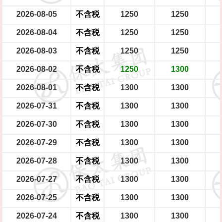
2026-08-05
不含税
1250
1250
2026-08-04
不含税
1250
1250
2026-08-03
不含税
1250
1250
2026-08-02
不含税
1250
1300
2026-08-01
不含税
1300
1300
2026-07-31
不含税
1300
1300
2026-07-30
不含税
1300
1300
2026-07-29
不含税
1300
1300
2026-07-28
不含税
1300
1300
2026-07-27
不含税
1300
1300
2026-07-25
不含税
1300
1300
2026-07-24
不含税
1300
1300