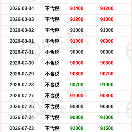
2026-08-04
不含税
91400
91200
2026-08-03
不含税
91200
91000
2026-08-02
不含税
91000
91000
2026-08-01
不含税
91000
90900
2026-07-31
不含税
90900
90900
2026-07-30
不含税
90900
90800
2026-07-29
不含税
90800
90700
2026-07-28
不含税
90700
91000
2026-07-27
不含税
91000
90800
2026-07-25
不含税
90800
90800
2026-07-24
不含税
90800
91000
2026-07-23
不含税
91000
91500