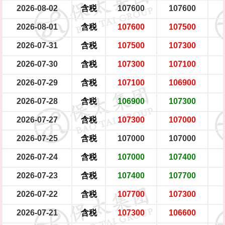
2026-08-02
含税
107600
107600
2026-08-01
含税
107600
107500
2026-07-31
含税
107500
107300
2026-07-30
含税
107300
107100
2026-07-29
含税
107100
106900
2026-07-28
含税
106900
107300
2026-07-27
含税
107300
107000
2026-07-25
含税
107000
107000
2026-07-24
含税
107000
107400
2026-07-23
含税
107400
107700
2026-07-22
含税
107700
107300
2026-07-21
含税
107300
106600