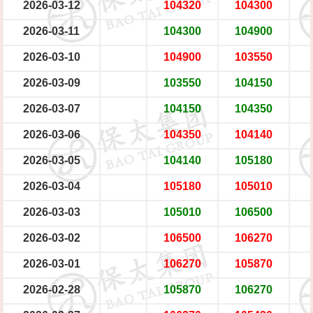
2026-03-12
104320
104300
2026-03-11
104300
104900
2026-03-10
104900
103550
2026-03-09
103550
104150
2026-03-07
104150
104350
2026-03-06
104350
104140
2026-03-05
104140
105180
2026-03-04
105180
105010
2026-03-03
105010
106500
2026-03-02
106500
106270
2026-03-01
106270
105870
2026-02-28
105870
106270