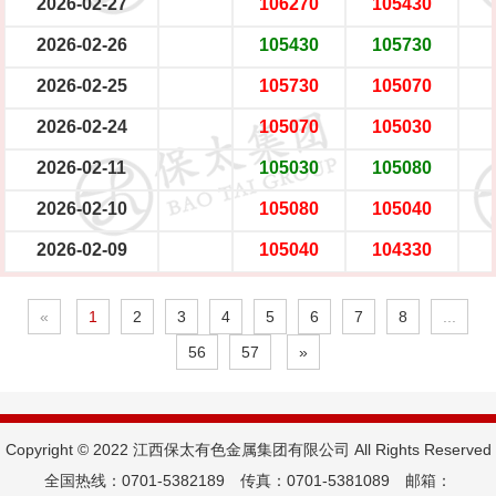
2026-02-27
106270
105430
2026-02-26
105430
105730
2026-02-25
105730
105070
2026-02-24
105070
105030
2026-02-11
105030
105080
2026-02-10
105080
105040
2026-02-09
105040
104330
«
1
2
3
4
5
6
7
8
...
56
57
»
Copyright © 2022 江西保太有色金属集团有限公司 All Rights Reserved
全国热线：0701-5382189 传真：0701-5381089 邮箱：